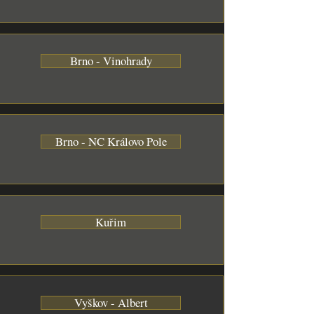
Brno - Vinohrady
Brno - NC Královo Pole
Kuřim
Vyškov - Albert