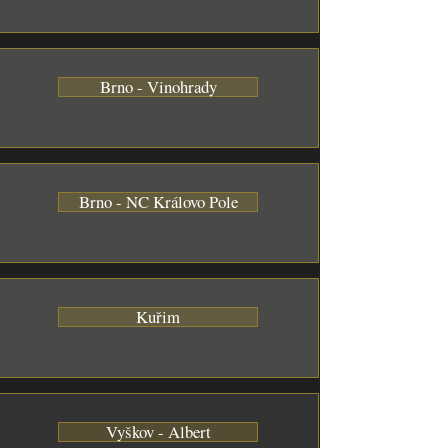
Brno - Vinohrady
Brno - NC Královo Pole
Kuřim
Vyškov - Albert