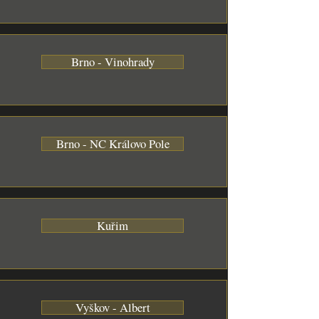
Brno - Vinohrady
Brno - NC Královo Pole
Kuřim
Vyškov - Albert