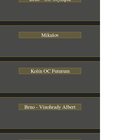
Mikulov
Kolín OC Futurum
Brno - Vinohrady Albert